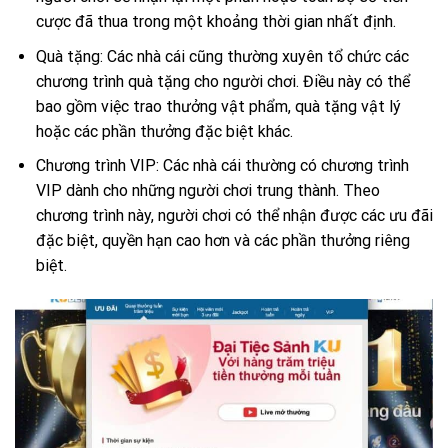
cược đã thua trong một khoảng thời gian nhất định.
Quà tặng: Các nhà cái cũng thường xuyên tổ chức các
chương trình quà tặng cho người chơi. Điều này có thể
bao gồm việc trao thưởng vật phẩm, quà tặng vật lý
hoặc các phần thưởng đặc biệt khác.
Chương trình VIP: Các nhà cái thường có chương trình
VIP dành cho những người chơi trung thành. Theo
chương trình này, người chơi có thể nhận được các ưu đãi
đặc biệt, quyền hạn cao hơn và các phần thưởng riêng
biệt.