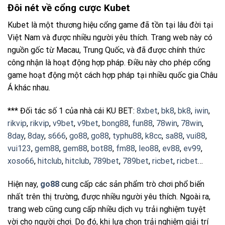
Đôi nét về cổng cược Kubet
Kubet là một thương hiệu cổng game đã tồn tại lâu đời tại
Việt Nam và được nhiều người yêu thích. Trang web này có
nguồn gốc từ Macau, Trung Quốc, và đã được chính thức
công nhận là hoạt động hợp pháp. Điều này cho phép cổng
game hoạt động một cách hợp pháp tại nhiều quốc gia Châu
Á khác nhau.
*** Đối tác số 1 của nhà cái KU BET:
8xbet
,
bk8
,
bk8
,
iwin
,
rikvip
,
rikvip
,
v9bet
,
v9bet
,
bong88
,
fun88
,
78win
,
78win
,
8day
,
8day
,
s666
,
go88
,
go88
,
typhu88
,
k8cc
,
sa88
,
vui88
,
vui123
,
gem88
,
gem88
,
bot88
,
fm88
,
leo88
,
ev88
,
ev99
,
xoso66
,
hitclub
,
hitclub
,
789bet
,
789bet
,
ricbet
,
ricbet
…
Hiện nay,
go88
cung cấp các sản phẩm trò chơi phổ biến
nhất trên thị trường, được nhiều người yêu thích. Ngoài ra,
trang web cũng cung cấp nhiều dịch vụ trải nghiệm tuyệt
vời cho người chơi. Do đó, khi lựa chọn trải nghiệm giải trí