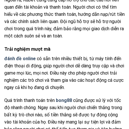
quan đến tài khoản và thanh toán. Người chơi có thể tìm
hiểu về các phương thức thanh toán, hướng dẫn nạp/rút tiền
và các chính sách liên quan. Đội ngũ hỗ trợ sẽ hỗ trợ người
chơi trong quá trình này, đảm bảo rằng mọi giao dịch diễn ra
một cách suôn sẻ và an toàn.
Trải nghiệm mượt mà
đánh đề online
có sẵn trên nhiều thiết bị, từ máy tính đến
điện thoại di động, giúp người chơi dễ dàng truy cập và chơi
game mọi lúc, mọi nơi. Điều này cho phép người chơi trải
nghiệm các trò chơi và tham gia vào các hoạt động cá cược
ngay cả khi họ đang di chuyển.
Quá trình thanh toán trên
bong88
cũng được xử lý với tốc
độ nhanh chóng. Ngay sau khi người chơi chiến thắng trong
bất kỳ trò chơi nào, số tiền thắng sẽ được tự động cộng
vào tài khoản của họ. Điều này mang lại sự tiện lợi và đảm