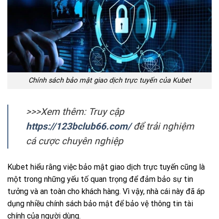
Chính sách bảo mật giao dịch trực tuyến của Kubet
>>>Xem thêm:
Truy cập
https://123bclub66.com/
để trải nghiệm
cá cược chuyên nghiệp
Kubet hiểu rằng việc bảo mật giao dịch trực tuyến cũng là
một trong những yếu tố quan trọng để đảm bảo sự tin
tưởng và an toàn cho khách hàng. Vì vậy, nhà cái này đã áp
dụng nhiều chính sách bảo mật để bảo vệ thông tin tài
chính của người dùng.