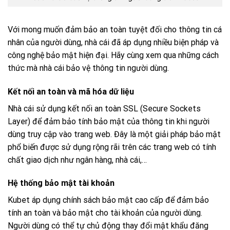
Với mong muốn đảm bảo an toàn tuyệt đối cho thông tin cá
nhân của người dùng, nhà cái đã áp dụng nhiều biện pháp và
công nghệ bảo mật hiện đại. Hãy cùng xem qua những cách
thức mà nhà cái bảo vệ thông tin người dùng.
Kết nối an toàn và mã hóa dữ liệu
Nhà cái sử dụng kết nối an toàn SSL (Secure Sockets
Layer) để đảm bảo tính bảo mật của thông tin khi người
dùng truy cập vào trang web. Đây là một giải pháp bảo mật
phổ biến được sử dụng rộng rãi trên các trang web có tính
chất giao dịch như ngân hàng, nhà cái,…
Hệ thống bảo mật tài khoản
Kubet áp dụng chính sách bảo mật cao cấp để đảm bảo
tính an toàn và bảo mật cho tài khoản của người dùng.
Người dùng có thể tự chủ động thay đổi mật khẩu đăng