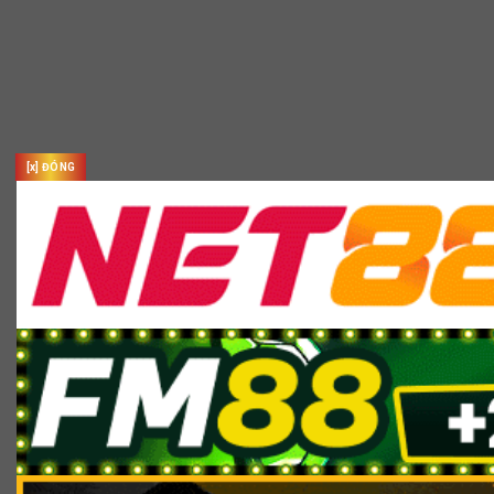
[x] ĐÓNG