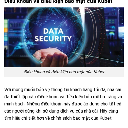
Điều khoản và điều kiện bảo mật của Kubet
Điều khoản và điều kiện bảo mật của Kubet
Với mong muốn bảo vệ thông tin khách hàng tối đa, nhà cái
đã thiết lập các điều khoản và điều kiện bảo mật rõ ràng và
minh bạch. Những điều khoản này được áp dụng cho tất cả
các người dùng khi sử dụng dịch vụ của nhà cái. Hãy cùng
tìm hiểu chi tiết hơn về chính sách bảo mật của Kubet.