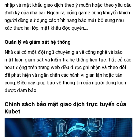
nhập và mật khẩu giao dịch theo ý muốn hoặc theo yêu cầu
định kỳ của nhà cái. Ngoài ra, cổng game cũng khuyến khích
người dùng sử dụng các tính năng bảo mật bổ sung như
xác thực hai lớp, mật khẩu độc quyền,…
Quản lý và giám sát hệ thống
Nhà cái có một đội ngũ chuyên gia về công nghệ và bảo
mật luôn giám sát và kiểm tra hệ thống liên tục. Tất cả các
hoạt động trên trang web đều được ghi nhận và theo dõi
để phát hiện và ngăn chặn các hành vi gian lận hoặc tấn
công. Điều này giúp bảo vệ thông tin của người dùng luôn
được đảm bảo.
Chính sách bảo mật giao dịch trực tuyến của
Kubet