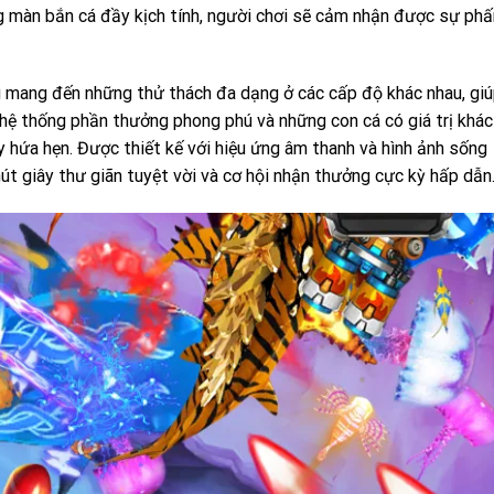
g màn bắn cá đầy kịch tính, người chơi sẽ cảm nhận được sự phấ
 mang đến những thử thách đa dạng ở các cấp độ khác nhau, gi
hệ thống phần thưởng phong phú và những con cá có giá trị khác
 hứa hẹn. Được thiết kế với hiệu ứng âm thanh và hình ảnh sống
t giây thư giãn tuyệt vời và cơ hội nhận thưởng cực kỳ hấp dẫn