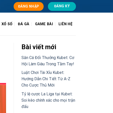
ĐĂNG KÝ
ĐĂNG NHẬP
XỔ SỐ
ĐÁ GÀ
GAME BÀI
LIÊN HỆ
Bài viết mới
Săn Cá Đổi Thưởng Kubet: Cơ
Hội Làm Giàu Trong Tầm Tay!
Luật Chơi Tài Xỉu Kubet:
Hướng Dẫn Chi Tiết Từ A-Z
Cho Cược Thủ Mới
Tỷ lệ cược La Liga tại Kubet:
Soi kèo chính xác cho mọi trận
đấu