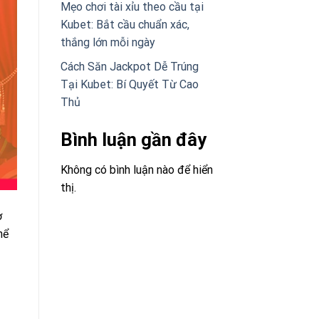
Mẹo chơi tài xỉu theo cầu tại
Kubet: Bắt cầu chuẩn xác,
thắng lớn mỗi ngày
Cách Săn Jackpot Dễ Trúng
Tại Kubet: Bí Quyết Từ Cao
Thủ
Bình luận gần đây
Không có bình luận nào để hiển
thị.
ơ
hể