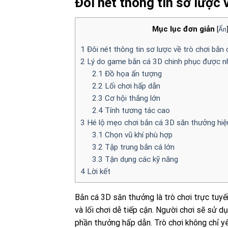
Đôi nét thông tin sơ lược
Mục lục đơn giản
[
Ẩn
1
Đôi nét thông tin sơ lược về trò chơi bắn
2
Lý do game bắn cá 3D chinh phục được n
2.1
Đồ họa ấn tượng
2.2
Lối chơi hấp dẫn
2.3
Cơ hội thắng lớn
2.4
Tính tương tác cao
3
Hé lộ mẹo chơi bắn cá 3D săn thưởng hiệ
3.1
Chọn vũ khí phù hợp
3.2
Tập trung bắn cá lớn
3.3
Tận dụng các kỹ năng
4
Lời kết
Bắn cá 3D săn thưởng là trò chơi trực tuyế
và lối chơi dễ tiếp cận. Người chơi sẽ sử 
phần thưởng hấp dẫn. Trò chơi không chỉ yê