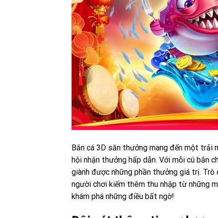
Bắn cá 3D săn thưởng mang đến một trải ng
hội nhận thưởng hấp dẫn. Với mỗi cú bắn c
giành được những phần thưởng giá trị. Trò 
người chơi kiếm thêm thu nhập từ những mà
khám phá những điều bất ngờ!