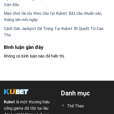
trận đấu
Mẹo chơi tài xỉu theo cầu tại Kubet: Bắt cầu chuẩn xác,
thắng lớn mỗi ngày
Cách Săn Jackpot Dễ Trúng Tại Kubet: Bí Quyết Từ Cao
Thủ
Bình luận gần đây
Không có bình luận nào để hiển thị.
Danh mục
Kubet
là một thương hiệu
Thể Thao
cổng game đã tồn tại lâu