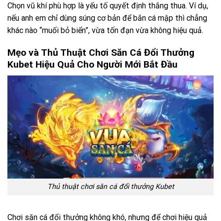
Chọn vũ khí phù hợp là yếu tố quyết định thắng thua. Ví dụ,
nếu anh em chỉ dùng súng cơ bản để bắn cá mập thì chẳng
khác nào “muối bỏ biển”, vừa tốn đạn vừa không hiệu quả.
Mẹo và Thủ Thuật Chơi Săn Cá Đổi Thưởng
Kubet Hiệu Quả Cho Người Mới Bắt Đầu
Thủ thuật chơi săn cá đổi thưởng Kubet
Chơi săn cá đổi thưởng không khó, nhưng để chơi hiệu quả