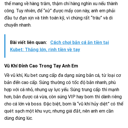
thể mang về hàng trăm, thậm chí hàng nghìn xu nếu thành
công. Tuy nhiên, để “xử” được mấy con này, anh em phải
đầu tư đạn xịn và tính toán kỹ, vì chúng rất “trâu” và di
chuyển nhanh.
Bài viết liên quan:
Cách chơi bắn cá ăn tiền tại
Kubet: Thắng lớn, rinh tiền về tay
Vũ Khí Đỉnh Cao Trong Tay Anh Em
Về vũ khí, Ku bet cung cấp đa dạng súng bắn cá, từ loại cơ
bản đến cao cấp. Súng thường có tốc độ bắn nhanh, phù
hợp với cá nhỏ, nhưng uy lực yếu. Súng trung cấp thì mạnh
hơn, bắn được cá vừa, còn súng VIP hay bom thì dành riêng
cho cá lớn và boss. Đặc biệt, bom là “vũ khí hủy diệt” có thể
quét sạch một khu vực, nhưng giá đắt, nên anh em cần
dùng đúng lúc.