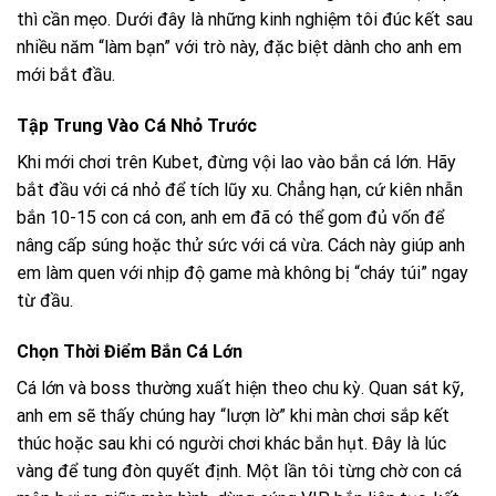
thì cần mẹo. Dưới đây là những kinh nghiệm tôi đúc kết sau
nhiều năm “làm bạn” với trò này, đặc biệt dành cho anh em
mới bắt đầu.
Tập Trung Vào Cá Nhỏ Trước
Khi mới chơi trên Kubet, đừng vội lao vào bắn cá lớn. Hãy
bắt đầu với cá nhỏ để tích lũy xu. Chẳng hạn, cứ kiên nhẫn
bắn 10-15 con cá con, anh em đã có thể gom đủ vốn để
nâng cấp súng hoặc thử sức với cá vừa. Cách này giúp anh
em làm quen với nhịp độ game mà không bị “cháy túi” ngay
từ đầu.
Chọn Thời Điểm Bắn Cá Lớn
Cá lớn và boss thường xuất hiện theo chu kỳ. Quan sát kỹ,
anh em sẽ thấy chúng hay “lượn lờ” khi màn chơi sắp kết
thúc hoặc sau khi có người chơi khác bắn hụt. Đây là lúc
vàng để tung đòn quyết định. Một lần tôi từng chờ con cá