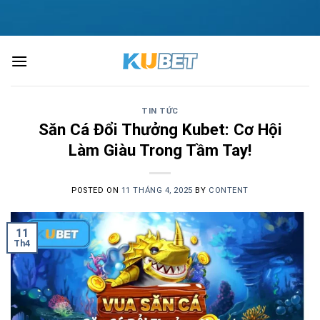
Skip
to
content
TIN TỨC
Săn Cá Đổi Thưởng Kubet: Cơ Hội
Làm Giàu Trong Tầm Tay!
POSTED ON
11 THÁNG 4, 2025
BY
CONTENT
11
Th4