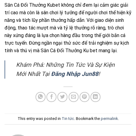
Săn Cá Đổi Thưởng Kubet không chỉ đem lại cảm giác giải
trí cao mà còn là sân chơi lý tưởng để người chơi thể hiện kỹ
năng và tích lũy phần thưởng hấp dẫn. Với giao diện sinh
động, thao tác mượt mà và tỷ lệ thưởng rõ ràng, trò chơi
này xứng đáng là lựa chọn hàng đầu trong thế giới bắn cá
trực tuyến. Đừng ngần ngại thử sức để trải nghiệm sự kịch
tính và thú vị mà Săn Cá Đổi Thưởng Ku bet mang lại.
Khám Phá: Những Tin Tức Và Sự Kiện
Mới Nhất Tại
Đăng Nhập Jun88
!
This entry was posted in
Tin tức
. Bookmark the
permalink
.