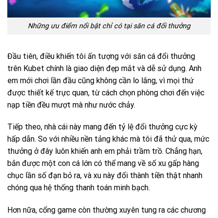
Những ưu điểm nổi bật chỉ có tại săn cá đổi thưởng
Đầu tiên, điều khiến tôi ấn tượng với săn cá đổi thưởng
trên Kubet chính là giao diện đẹp mắt và dễ sử dụng. Anh
em mới chơi lần đầu cũng không cần lo lắng, vì mọi thứ
được thiết kế trực quan, từ cách chọn phòng chơi đến việc
nạp tiền đều mượt mà như nước chảy.
Tiếp theo, nhà cái này mang đến tỷ lệ đổi thưởng cực kỳ
hấp dẫn. So với nhiều nền tảng khác mà tôi đã thử qua, mức
thưởng ở đây luôn khiến anh em phải trầm trồ. Chẳng hạn,
bắn được một con cá lớn có thể mang về số xu gấp hàng
chục lần số đạn bỏ ra, và xu này đổi thành tiền thật nhanh
chóng qua hệ thống thanh toán minh bạch.
Hơn nữa, cổng game còn thường xuyên tung ra các chương