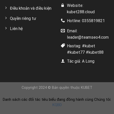
Website:
Điều khoản và điều kiện
kubet288.cloud
Quyền riêng tư
Hotline: 0355819821
Liên hệ
Email:
leader@teamseo4.com
Hastag: #kubet
#kubet77 #kubet88
Tác giả: A Long
Copyright 2024 © Bản quyền thuộc KUBET
Danh sách các đối tác tiêu biểu đang đồng hành cùng Chúng tôi:
KQBD