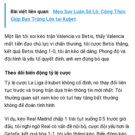
Bài viết liên quan:
Mẹo Suy Luận Số Lô: Công Thức
Giúp Bạn Trúng Lớn tại Kubet
Một lần tôi soi kèo trận Valencia vs Betis, thấy Valencia
mất tiền đạo chủ lực vì chấn thương, tôi cược Betis thắng,
kết quả Betis thắng 1-0, tôi ăn kèo dễ dàng. Phong độ và
đội hình là yếu tố quyết định, anh em đừng bỏ qua.
Theo dõi biến động tỷ lệ cược
Tỷ lệ cược La Liga ở kubet không cố định, nó thay đổi liên
tục trước và trong trận dựa trên thông tin mới nhất. Tôi
thường quan sát xem kèo có tụt hay tăng bất thường
không để đoán tình hình.
Ví dụ, kèo Real Madrid chấp 1 trái tụt xuống 0.5 trước giờ
đấu, tôi nghi ngờ Real có vấn đề nội bộ, cược đội yếu hơn là
Getafe, kết quả hòa 1-1, tôi vẫn thắng kèo. Biến động kèo