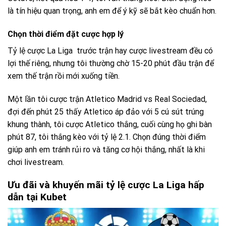
là tín hiệu quan trọng, anh em để ý kỹ sẽ bắt kèo chuẩn hơn.
Chọn thời điểm đặt cược hợp lý
Tỷ lệ cược La Liga trước trận hay cược livestream đều có
lợi thế riêng, nhưng tôi thường chờ 15-20 phút đầu trận để
xem thế trận rồi mới xuống tiền.
Một lần tôi cược trận Atletico Madrid vs Real Sociedad,
đợi đến phút 25 thấy Atletico áp đảo với 5 cú sút trúng
khung thành, tôi cược Atletico thắng, cuối cùng họ ghi bàn
phút 87, tôi thắng kèo với tỷ lệ 2.1. Chọn đúng thời điểm
giúp anh em tránh rủi ro và tăng cơ hội thắng, nhất là khi
chơi livestream.
Ưu đãi và khuyến mãi tỷ lệ cược La Liga hấp
dẫn tại Kubet