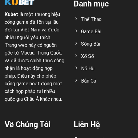
Danh mục
Kubet
là một thương hiệu
Thể Thao
cổng game đã tồn tại lâu
đời tại Việt Nam và được
Game Bài
nhiều người yêu thích.
Sòng Bài
Trang web này có nguồn
gốc từ Macau, Trung Quốc,
Xổ Số
và đã được chính thức công
nhận là hoạt động hợp
Nổ Hũ
pháp. Điều này cho phép
Bắn Cá
cổng game hoạt động một
cách hợp pháp tại nhiều
quốc gia Châu Á khác nhau.
Về Chúng Tôi
Liên Hệ