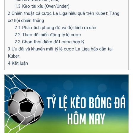
1.3
Kèo tài xỉu (Over/Under)
2
Chiến thuật cá cược La Liga hiệu quả trên Kubet: Tăng
cơ hội chiến thắng
2.1
Phân tích phong độ và đội hình ra sân
2.2
Theo dõi biến động tỷ lệ cược
2.3
Chọn thời điểm đặt cược hợp lý
3
Ưu đãi và khuyến mãi tỷ lệ cược La Liga hấp dẫn tại
Kubet
4
Kết luận