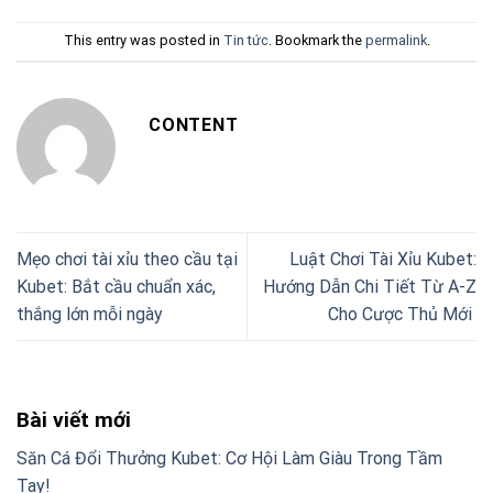
This entry was posted in
Tin tức
. Bookmark the
permalink
.
CONTENT
Mẹo chơi tài xỉu theo cầu tại
Luật Chơi Tài Xỉu Kubet:
Kubet: Bắt cầu chuẩn xác,
Hướng Dẫn Chi Tiết Từ A-Z
thắng lớn mỗi ngày
Cho Cược Thủ Mới
Bài viết mới
Săn Cá Đổi Thưởng Kubet: Cơ Hội Làm Giàu Trong Tầm
Tay!