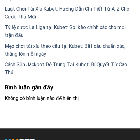
Luật Chơi Tài Xỉu Kubet: Hướng Dẫn Chi Tiết Từ A-Z Cho
Cược Thủ Mới
Tỷ lệ cược La Liga tại Kubet: Soi kèo chính xác cho mọi
trận đấu
Mẹo chơi tài xỉu theo cầu tại Kubet: Bắt cầu chuẩn xác,
thắng lớn mỗi ngày
Cách Săn Jackpot Dễ Trúng Tại Kubet: Bí Quyết Từ Cao
Thủ
Bình luận gần đây
Không có bình luận nào để hiển thị.