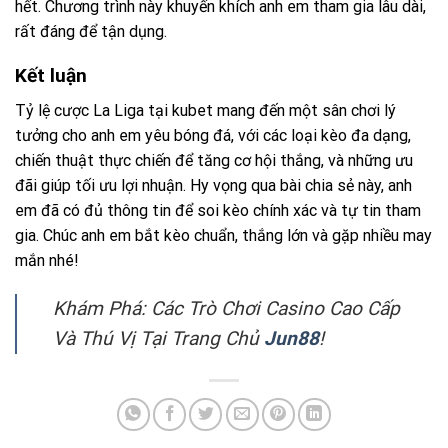
hết. Chương trình này khuyến khích anh em tham gia lâu dài,
rất đáng để tận dụng.
Kết luận
Tỷ lệ cược La Liga tại kubet mang đến một sân chơi lý
tưởng cho anh em yêu bóng đá, với các loại kèo đa dạng,
chiến thuật thực chiến để tăng cơ hội thắng, và những ưu
đãi giúp tối ưu lợi nhuận. Hy vọng qua bài chia sẻ này, anh
em đã có đủ thông tin để soi kèo chính xác và tự tin tham
gia. Chúc anh em bắt kèo chuẩn, thắng lớn và gặp nhiều may
mắn nhé!
Khám Phá: Các Trò Chơi Casino Cao Cấp
Và Thú Vị Tại Trang Chủ
Jun88
!