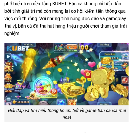
phổ biến trên nền tảng KUBET. Bắn cá không chỉ hấp dẫn
bởi tính giải trí mà còn mang lại cơ hội kiếm tiền thông qua
việc đổi thưởng. Với những tính năng độc đáo và gameplay
thú vị, bắn cá đã thu hút hàng triệu người chơi tham gia trải
nghiệm.
Giải đáp và tìm hiểu thông tin chi tiết về game bắn cá ica mới
nhất