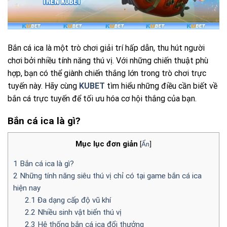
Bắn cá ica là một trò chơi giải trí hấp dẫn, thu hút người
chơi bởi nhiều tính năng thú vị. Với những chiến thuật phù
hợp, bạn có thể giành chiến thắng lớn trong trò chơi trực
tuyến này. Hãy cùng
KUBET
tìm hiểu những điều cần biết về
bắn cá trực tuyến để tối ưu hóa cơ hội thắng của bạn.
Bắn cá ica là gì?
Mục lục đơn giản
[
Ẩn
]
1
Bắn cá ica là gì?
2
Những tính năng siêu thú vị chỉ có tại game bắn cá ica
hiện nay
2.1
Đa dạng cấp độ vũ khí
2.2
Nhiều sinh vật biển thú vị
2.3
Hệ thống bắn cá ica đổi thưởng