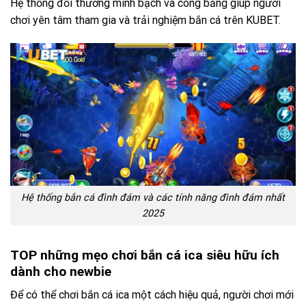
Hệ thống đổi thưởng minh bạch và công bằng giúp người
chơi yên tâm tham gia và trải nghiệm bắn cá trên KUBET.
Hệ thống bắn cá đình đám và các tính năng đình đám nhất
2025
TOP những mẹo chơi bắn cá ica siêu hữu ích
dành cho newbie
Để có thể chơi bắn cá ica một cách hiệu quả, người chơi mới