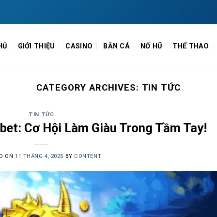
HỦ
GIỚI THIỆU
CASINO
BẮN CÁ
NỔ HŨ
THỂ THAO
CATEGORY ARCHIVES:
TIN TỨC
TIN TỨC
bet: Cơ Hội Làm Giàu Trong Tầm Tay!
ED ON
11 THÁNG 4, 2025
BY
CONTENT