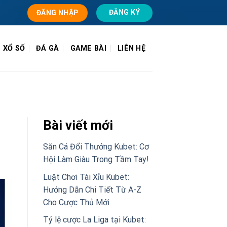
ĐĂNG KÝ
ĐĂNG NHẬP
XỔ SỐ
ĐÁ GÀ
GAME BÀI
LIÊN HỆ
Bài viết mới
Săn Cá Đổi Thưởng Kubet: Cơ
Hội Làm Giàu Trong Tầm Tay!
Luật Chơi Tài Xỉu Kubet:
Hướng Dẫn Chi Tiết Từ A-Z
Cho Cược Thủ Mới
Tỷ lệ cược La Liga tại Kubet: