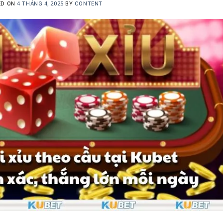
ED ON
4 THÁNG 4, 2025
BY
CONTENT