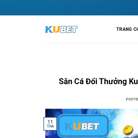
Skip
to
content
TRANG C
Săn Cá Đổi Thưởng Ku
POST
11
Th4