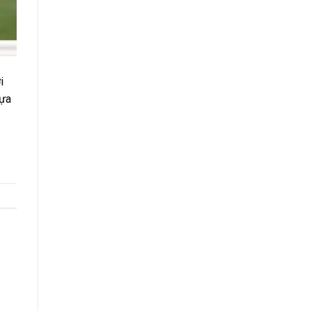
i
lựa