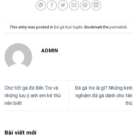
This entry was posted in
Đá gà trực tuyến
. Bookmark the
permalink
.
ADMIN
Chợ tốt gà đá Bến Tre và
Đá gà tre là gì? Những kinh
những lưu ý anh em kê thủ
nghiệm đá gà dành cho tân
nên biết
thủ
Bài viết mới