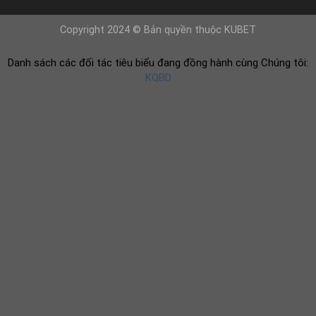
Copyright 2024 © Bản quyền thuộc KUBET
Danh sách các đối tác tiêu biểu đang đồng hành cùng Chúng tôi:
KQBD