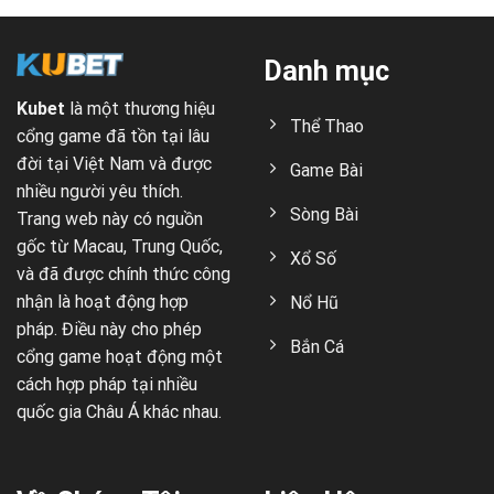
Danh mục
Kubet
là một thương hiệu
Thể Thao
cổng game đã tồn tại lâu
đời tại Việt Nam và được
Game Bài
nhiều người yêu thích.
Sòng Bài
Trang web này có nguồn
gốc từ Macau, Trung Quốc,
Xổ Số
và đã được chính thức công
nhận là hoạt động hợp
Nổ Hũ
pháp. Điều này cho phép
Bắn Cá
cổng game hoạt động một
cách hợp pháp tại nhiều
quốc gia Châu Á khác nhau.