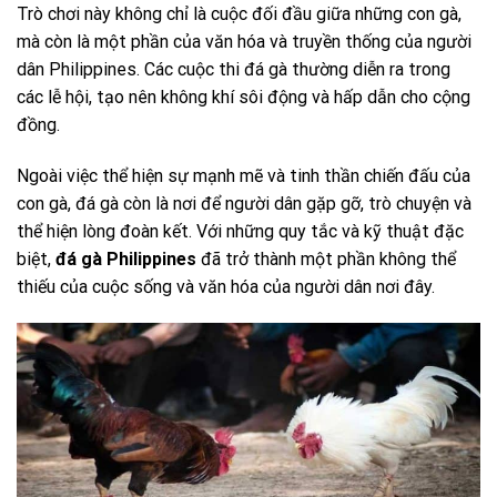
Trò chơi này không chỉ là cuộc đối đầu giữa những con gà,
mà còn là một phần của văn hóa và truyền thống của người
dân Philippines. Các cuộc thi đá gà thường diễn ra trong
các lễ hội, tạo nên không khí sôi động và hấp dẫn cho cộng
đồng.
Ngoài việc thể hiện sự mạnh mẽ và tinh thần chiến đấu của
con gà, đá gà còn là nơi để người dân gặp gỡ, trò chuyện và
thể hiện lòng đoàn kết. Với những quy tắc và kỹ thuật đặc
biệt,
đá gà Philippines
đã trở thành một phần không thể
thiếu của cuộc sống và văn hóa của người dân nơi đây.