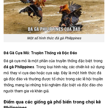
Một số hình thức đá gà Philippines
Đá Gà Cựa Mỏ: Truyền Thống và Độc Đáo
Đá gà cựa mỏ là một phần của truyền thống đặc biệt trong
đá gà Philippines
. Trong loại hình này, các chiến kê sử dụng
mỏ thay vì cựa dao hoặc cựa sáp. Đây là một hình thức đá
gà độc đáo và thường được tổ chức trong các lễ hội truyền
thống, mang lại những trải nghiệm đặc biệt và độc đáo cho
người tham gia và khán giả.
Điểm qua các giống gà phổ biến trong chọi kê
Philippines