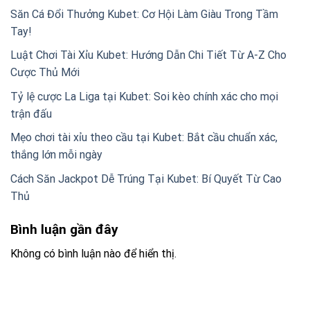
Săn Cá Đổi Thưởng Kubet: Cơ Hội Làm Giàu Trong Tầm
Tay!
Luật Chơi Tài Xỉu Kubet: Hướng Dẫn Chi Tiết Từ A-Z Cho
Cược Thủ Mới
Tỷ lệ cược La Liga tại Kubet: Soi kèo chính xác cho mọi
trận đấu
Mẹo chơi tài xỉu theo cầu tại Kubet: Bắt cầu chuẩn xác,
thắng lớn mỗi ngày
Cách Săn Jackpot Dễ Trúng Tại Kubet: Bí Quyết Từ Cao
Thủ
Bình luận gần đây
Không có bình luận nào để hiển thị.