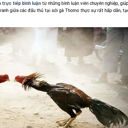
 trực tiếp bình luận
từ những bình luận viên chuyên nghiệp, giú
tranh giữa các đấu thủ tại sới gà Thomo thực sự rất hấp dẫn, tạ