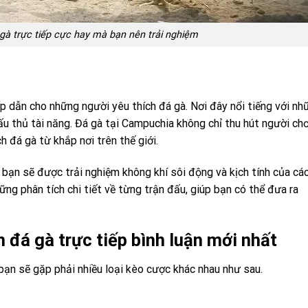
gà trực tiếp cực hay mà bạn nên trải nghiệm
 dẫn cho những người yêu thích đá gà. Nơi đây nổi tiếng với nh
ấu thủ tài năng. Đá gà tại Campuchia không chỉ thu hút người chơ
 đá gà từ khắp nơi trên thế giới.
 bạn sẽ được trải nghiệm không khí sôi động và kịch tính của cá
ững phân tích chi tiết về từng trận đấu, giúp bạn có thể đưa ra
 đá gà trực tiếp bình luận mới nhất
 bạn sẽ gặp phải nhiều loại kèo cược khác nhau như sau.