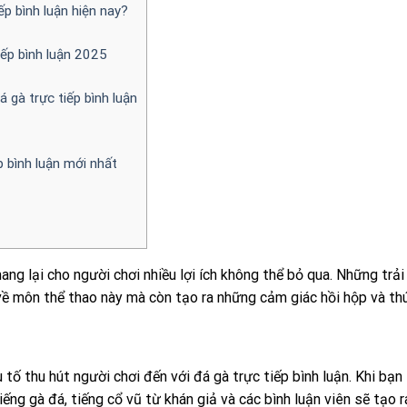
p bình luận hiện nay?
iếp bình luận 2025
 gà trực tiếp bình luận
p bình luận mới nhất
ng lại cho người chơi nhiều lợi ích không thể bỏ qua. Những trải
về môn thể thao này mà còn tạo ra những cảm giác hồi hộp và thú
tố thu hút người chơi đến với đá gà trực tiếp bình luận. Khi bạn
iếng gà đá, tiếng cổ vũ từ khán giả và các bình luận viên sẽ tạo r