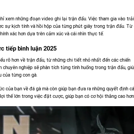
ỉ xem những đoạn video ghi lại trận đấu. Việc tham gia vào trải
 sự kịch tính và hồi hộp của từng phút giây trong trận đấu. Từ 
ính xác hơn dựa trên cảm xúc và cái nhìn thực tế.
c tiếp bình luận 2025
iểu rõ hơn về trận đấu, từ những chi tiết nhỏ nhất đến các chiến
n chuyên nghiệp sẽ phân tích từng tình huống trong trận đấu, gi
 của từng con gà.
hức của bạn về đá gà mà còn giúp bạn đưa ra những quyết định c
lợi thế lớn trong việc đặt cược, giúp bạn có cơ hội thắng cao hơn