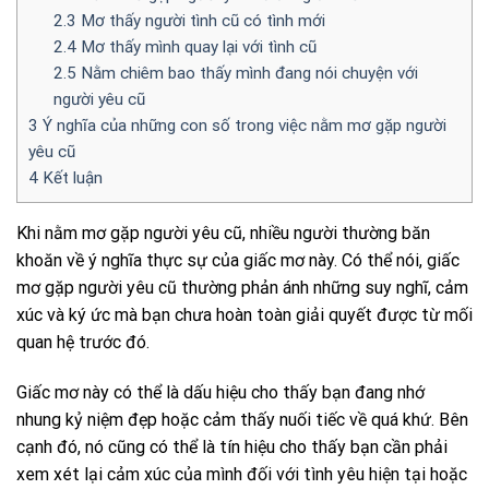
2.3
Mơ thấy người tình cũ có tình mới
2.4
Mơ thấy mình quay lại với tình cũ
2.5
Nằm chiêm bao thấy mình đang nói chuyện với
người yêu cũ
3
Ý nghĩa của những con số trong việc nằm mơ gặp người
yêu cũ
4
Kết luận
Khi nằm mơ gặp người yêu cũ, nhiều người thường băn
khoăn về ý nghĩa thực sự của giấc mơ này. Có thể nói, giấc
mơ gặp người yêu cũ thường phản ánh những suy nghĩ, cảm
xúc và ký ức mà bạn chưa hoàn toàn giải quyết được từ mối
quan hệ trước đó.
Giấc mơ này có thể là dấu hiệu cho thấy bạn đang nhớ
nhung kỷ niệm đẹp hoặc cảm thấy nuối tiếc về quá khứ. Bên
cạnh đó, nó cũng có thể là tín hiệu cho thấy bạn cần phải
xem xét lại cảm xúc của mình đối với tình yêu hiện tại hoặc