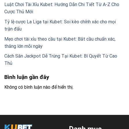
Luật Chơi Tài Xỉu Kubet: Hướng Dẫn Chi Tiết Từ A-Z Cho
Cược Thủ Mới
Tỷ lệ cược La Liga tại Kubet: Soi kèo chính xác cho mọi
trận đấu
Mẹo chơi tài xỉu theo cầu tại Kubet: Bắt cầu chuẩn xác,
thắng lớn mỗi ngày
Cách Săn Jackpot Dễ Trúng Tại Kubet: Bí Quyết Từ Cao
Thủ
Bình luận gần đây
Không có bình luận nào để hiển thị.