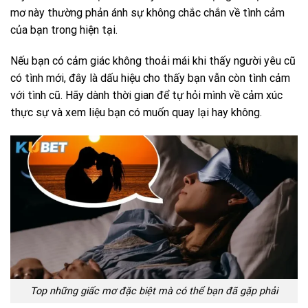
mơ này thường phản ánh sự không chắc chắn về tình cảm
của bạn trong hiện tại.
Nếu bạn có cảm giác không thoải mái khi thấy người yêu cũ
có tình mới, đây là dấu hiệu cho thấy bạn vẫn còn tình cảm
với tình cũ. Hãy dành thời gian để tự hỏi mình về cảm xúc
thực sự và xem liệu bạn có muốn quay lại hay không.
Top những giấc mơ đặc biệt mà có thể bạn đã gặp phải