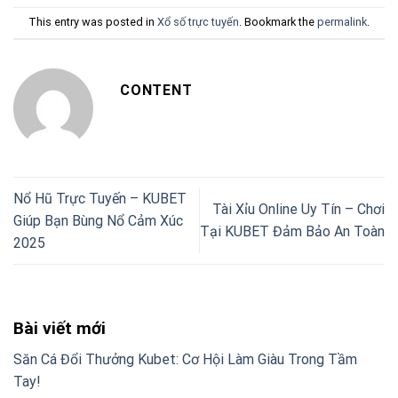
This entry was posted in
Xổ số trực tuyến
. Bookmark the
permalink
.
CONTENT
Nổ Hũ Trực Tuyến – KUBET
Tài Xỉu Online Uy Tín – Chơi
Giúp Bạn Bùng Nổ Cảm Xúc
Tại KUBET Đảm Bảo An Toàn
2025
Bài viết mới
Săn Cá Đổi Thưởng Kubet: Cơ Hội Làm Giàu Trong Tầm
Tay!