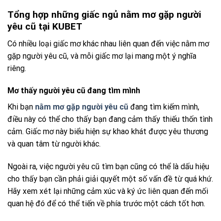
Tổng hợp những giấc ngủ nằm mơ gặp người
yêu cũ tại KUBET
Có nhiều loại giấc mơ khác nhau liên quan đến việc nằm mơ
gặp người yêu cũ, và mỗi giấc mơ lại mang một ý nghĩa
riêng.
Mơ thấy người yêu cũ đang tìm mình
Khi bạn
nằm mơ gặp người yêu cũ
đang tìm kiếm mình,
điều này có thể cho thấy bạn đang cảm thấy thiếu thốn tình
cảm. Giấc mơ này biểu hiện sự khao khát được yêu thương
và quan tâm từ người khác.
Ngoài ra, việc người yêu cũ tìm bạn cũng có thể là dấu hiệu
cho thấy bạn cần phải giải quyết một số vấn đề từ quá khứ.
Hãy xem xét lại những cảm xúc và ký ức liên quan đến mối
quan hệ đó để có thể tiến về phía trước một cách tốt hơn.