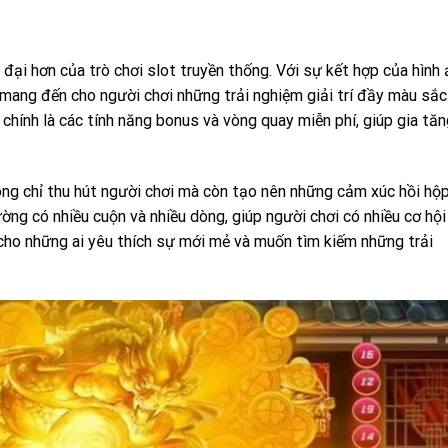
đại hơn của trò chơi slot truyền thống. Với sự kết hợp của hình 
 mang đến cho người chơi những trải nghiệm giải trí đầy màu sắc
chính là các tính năng bonus và vòng quay miễn phí, giúp gia tăn
ng chỉ thu hút người chơi mà còn tạo nên những cảm xúc hồi hộ
ờng có nhiều cuộn và nhiều dòng, giúp người chơi có nhiều cơ hội
 cho những ai yêu thích sự mới mẻ và muốn tìm kiếm những trải