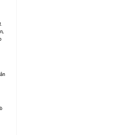
.
n,
p
dẫn
rò