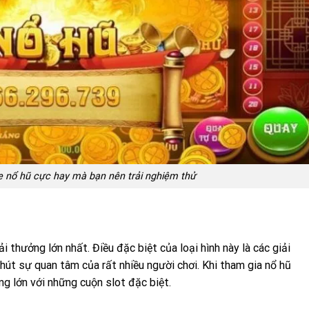
e nổ hũ cực hay mà bạn nên trải nghiệm thử
ải thưởng lớn nhất. Điều đặc biệt của loại hình này là các giải
 hút sự quan tâm của rất nhiều người chơi. Khi tham gia nổ hũ
ng lớn với những cuộn slot đặc biệt.