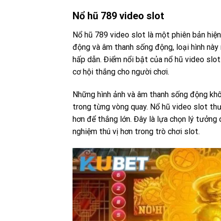
Nổ hũ 789 video slot
Nổ hũ 789 video slot là một phiên bản hiện 
động và âm thanh sống động, loại hình này
hấp dẫn. Điểm nổi bật của nổ hũ video slot 
cơ hội thắng cho người chơi.
Những hình ảnh và âm thanh sống động khô
trong từng vòng quay. Nổ hũ video slot thư
hơn để thắng lớn. Đây là lựa chọn lý tưởng
nghiệm thú vị hơn trong trò chơi slot.