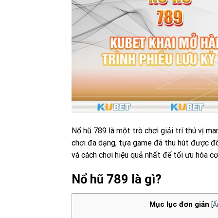
Nổ hũ 789 là một trò chơi giải trí thú vị ma
chơi đa dạng, tựa game đã thu hút được đ
và cách chơi hiệu quả nhất để tối ưu hóa cơ
Nổ hũ 789 là gì?
Mục lục đơn giản
[
Ẩ