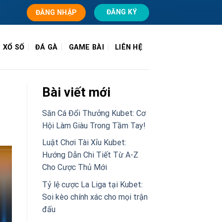
ĐĂNG KÝ
ĐĂNG NHẬP
XỔ SỐ
ĐÁ GÀ
GAME BÀI
LIÊN HỆ
Bài viết mới
Săn Cá Đổi Thưởng Kubet: Cơ
Hội Làm Giàu Trong Tầm Tay!
Luật Chơi Tài Xỉu Kubet:
Hướng Dẫn Chi Tiết Từ A-Z
Cho Cược Thủ Mới
Tỷ lệ cược La Liga tại Kubet:
Soi kèo chính xác cho mọi trận
đấu