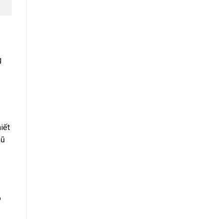
g
hiết
hũ
ò