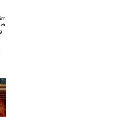
ảnh
 và
g
p