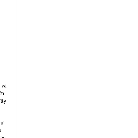
p và
ớn
đầy
sự
u