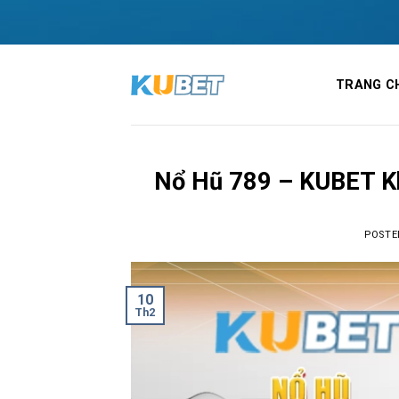
Skip
to
content
TRANG C
Nổ Hũ 789 – KUBET Kh
POST
10
Th2