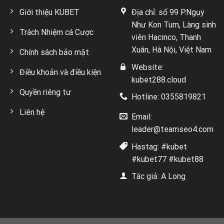
Giới thiệu KUBET
Địa chỉ: số 99 P.Ngụy
Như Kon Tum, Làng sinh
Trách Nhiệm cá Cược
viên Hacinco, Thanh
Xuân, Hà Nội, Việt Nam
Chính sách bảo mật
Website:
Điều khoản và điều kiện
kubet288.cloud
Quyền riêng tư
Hotline: 0355819821
Liên hệ
Email:
leader@teamseo4.com
Hastag: #kubet
#kubet77 #kubet88
Tác giả: A Long