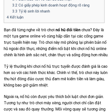
3.2
Có giấy phép kinh doanh hoạt động rõ ràng
3.3
Tỷ lệ sinh lời nhanh
4
Kết luận
Bạn đã từng nghe về trò chơi
nổ hũ đổi tiền
chưa? Đây là
một tựa game online vô cùng hấp dẫn tại các cổng game
trực tuyến hiện nay. Trò chơi này mô phỏng lại phiên bản nổ
hũ ngoài đời thực, những điểm nổi bật khi chơi nổ hũ online
chính là hình ảnh sắc nét, chân thực và sống động hơn nhiều.
Tỷ lệ thưởng khi chơi nổ hũ trực tuyến được đánh giá là cao
hơn so với các hình thức khác. Chính vì thế, trò chơi này luôn
thu hút đông đảo cược thủ đam mê kiếm tiền và làm giàu,
không bao giờ giảm nhiệt.
Ngoài ra, nổ hũ còn được yêu thích bởi luật chơi đơn giản.
Tương tự như trò chơi máy xèng, người chơi chỉ cần đặt
cược và sau đó quay thưởng. Mỗi vòng quay sẽ tương ứng