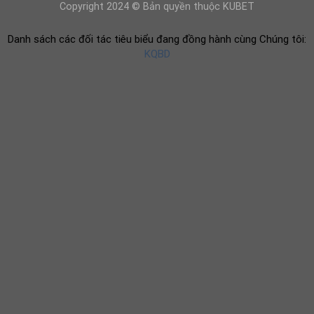
Copyright 2024 © Bản quyền thuộc KUBET
Danh sách các đối tác tiêu biểu đang đồng hành cùng Chúng tôi:
KQBD