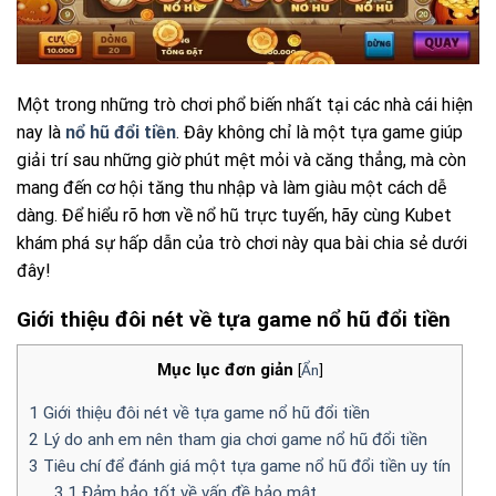
Một trong những trò chơi phổ biến nhất tại các nhà cái hiện
nay là
nổ hũ đổi tiền
. Đây không chỉ là một tựa game giúp
giải trí sau những giờ phút mệt mỏi và căng thẳng, mà còn
mang đến cơ hội tăng thu nhập và làm giàu một cách dễ
dàng. Để hiểu rõ hơn về nổ hũ trực tuyến, hãy cùng Kubet
khám phá sự hấp dẫn của trò chơi này qua bài chia sẻ dưới
đây!
Giới thiệu đôi nét về tựa game nổ hũ đổi tiền
Mục lục đơn giản
[
Ẩn
]
1
Giới thiệu đôi nét về tựa game nổ hũ đổi tiền
2
Lý do anh em nên tham gia chơi game nổ hũ đổi tiền
3
Tiêu chí để đánh giá một tựa game nổ hũ đổi tiền uy tín
3.1
Đảm bảo tốt về vấn đề bảo mật