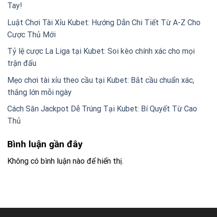
Tay!
Luật Chơi Tài Xỉu Kubet: Hướng Dẫn Chi Tiết Từ A-Z Cho
Cược Thủ Mới
Tỷ lệ cược La Liga tại Kubet: Soi kèo chính xác cho mọi
trận đấu
Mẹo chơi tài xỉu theo cầu tại Kubet: Bắt cầu chuẩn xác,
thắng lớn mỗi ngày
Cách Săn Jackpot Dễ Trúng Tại Kubet: Bí Quyết Từ Cao
Thủ
Bình luận gần đây
Không có bình luận nào để hiển thị.