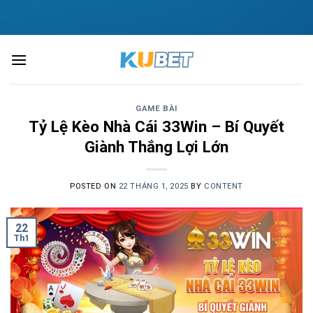
Skip
to
content
GAME BÀI
Tỷ Lệ Kèo Nhà Cái 33Win – Bí Quyết
Giành Thắng Lợi Lớn
POSTED ON
22 THÁNG 1, 2025
BY
CONTENT
22
Th1