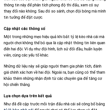
thông tin này để phân tích phong độ thi đấu, xem có sự
thay đổi nào không. Sau đó so sánh, chọn đội bóng mà mình
tin tưởng để đặt cược.
Cập nhật các thông số
Một trong những mẹo hiệu quả khi bắt tỷ lệ kèo nhà cái mà
người chơi không thể bỏ qua là cập nhật thông tin liên quan
đến hai đội. Ví dụ như đội hình, lịch sử đối đầu, huấn luyện
viên, cùng các yếu tố khác.
Những dữ liệu này sẽ giúp người tham gia phân tích, đánh
giá chính xác hơn về hai đội. Ngoài ra, bạn cũng có thể tham
khảo thêm những nhận định từ các chuyên gia để tăng cơ
hội chiến thắng.
Lựa chọn dựa trên kết quả
Như đã đề cập trước mỗi trận đấu nhà cái sẽ công bố bảng