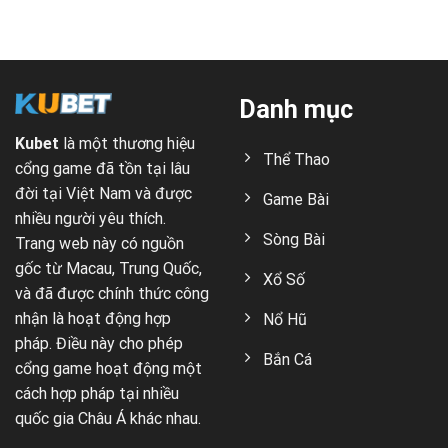
Danh mục
Kubet
là một thương hiệu
Thể Thao
cổng game đã tồn tại lâu
đời tại Việt Nam và được
Game Bài
nhiều người yêu thích.
Sòng Bài
Trang web này có nguồn
gốc từ Macau, Trung Quốc,
Xổ Số
và đã được chính thức công
nhận là hoạt động hợp
Nổ Hũ
pháp. Điều này cho phép
Bắn Cá
cổng game hoạt động một
cách hợp pháp tại nhiều
quốc gia Châu Á khác nhau.