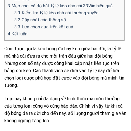
3
Mẹo chơi cá độ bắt tỷ lệ kèo nhà cái 33Win hiệu quả
3.1
Kiểm tra tỷ lệ kèo nhà cái thường xuyên
3.2
Cập nhật các thông số
3.3
Lựa chọn dựa trên kết quả
4
Kết luận
Còn được gọi là kèo bóng đá hay kèo giữa hai đội, là tỷ lệ
mà nhà cái đưa ra cho mỗi trận đấu giữa hai đội bóng.
Những con số này được công khai cập nhật liên tục trên
bảng soi kèo. Các thành viên sẽ dựa vào tỷ lệ này để lựa
chọn loại cược phù hợp đặt cược vào đội bóng mà mình tin
tưởng.
Loại này không chỉ đa dạng về hình thức mà mức thưởng
của từng loại cũng vô cùng hấp dẫn. Chính vì vậy từ khi cá
độ bóng đá ra đời cho đến nay, số lượng người tham gia vẫn
không ngừng tăng lên.