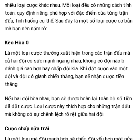
nhiều loại cược khác nhau. Mỗi loại đều có những cách tính
toán, quy định riêng, phù hợp với đặc điểm của từng trận
đấu, tình huống cụ thể. Sau đây là một số loại cược cơ bản
mà bạn nên nắm rõ:
Kèo Hòa 0
Là một loại cược thường xuất hiện trong các trận đấu mà
cả hai đội có sức mạnh ngang nhau, không có đội nào bị
đánh giá cao hơn hay chấp đội kia. Khi đặt cược vào một
đội và đội đó giành chiến thắng, bạn sẽ nhận được tiền
thắng.
Nếu hai đội hòa nhau, bạn sẽ được hoàn lại toàn bộ số tiền
đã đặt cược. Loại cược này thích hợp cho những trận đấu
mà không có sự chênh lệch rõ rệt giữa hai đội.
Cược chấp nửa trái
Là một loại mà đội mạnh hơn sẽ chấp đội yếu hơn một nửa