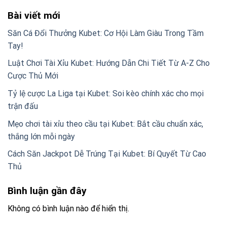
Bài viết mới
Săn Cá Đổi Thưởng Kubet: Cơ Hội Làm Giàu Trong Tầm
Tay!
Luật Chơi Tài Xỉu Kubet: Hướng Dẫn Chi Tiết Từ A-Z Cho
Cược Thủ Mới
Tỷ lệ cược La Liga tại Kubet: Soi kèo chính xác cho mọi
trận đấu
Mẹo chơi tài xỉu theo cầu tại Kubet: Bắt cầu chuẩn xác,
thắng lớn mỗi ngày
Cách Săn Jackpot Dễ Trúng Tại Kubet: Bí Quyết Từ Cao
Thủ
Bình luận gần đây
Không có bình luận nào để hiển thị.