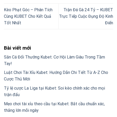
Kèo Phạt Góc – Phân Tích
Trận Đá Gà 24 Tỷ – KUBET
Cùng KUBET Cho Kết Quả
Trực Tiếp Cuộc Đụng Độ Kinh
Tốt Nhất
Điển
Bài viết mới
Săn Cá Đổi Thưởng Kubet: Cơ Hội Làm Giàu Trong Tầm
Tay!
Luật Chơi Tài Xỉu Kubet: Hướng Dẫn Chi Tiết Từ A-Z Cho
Cược Thủ Mới
Tỷ lệ cược La Liga tại Kubet: Soi kèo chính xác cho mọi
trận đấu
Mẹo chơi tài xỉu theo cầu tại Kubet: Bắt cầu chuẩn xác,
thắng lớn mỗi ngày