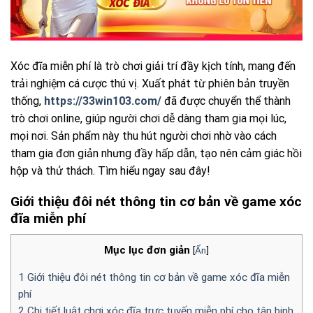
Xóc đĩa miễn phí là trò chơi giải trí đầy kịch tính, mang đến
trải nghiệm cá cược thú vị. Xuất phát từ phiên bản truyền
thống,
https://33win103.com/
đã được chuyển thể thành
trò chơi online, giúp người chơi dễ dàng tham gia mọi lúc,
mọi nơi. Sản phẩm này thu hút người chơi nhờ vào cách
tham gia đơn giản nhưng đầy hấp dẫn, tạo nên cảm giác hồi
hộp và thử thách. Tìm hiểu ngay sau đây!
Giới thiệu đôi nét thông tin cơ bản về game xóc
đĩa miễn phí
Mục lục đơn giản
[
Ẩn
]
1
Giới thiệu đôi nét thông tin cơ bản về game xóc đĩa miễn
phí
2
Chi tiết luật chơi xóc đĩa trực tuyến miễn phí cho tân binh