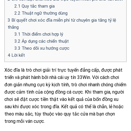
2.1
Quy tắc tham gia
2.2
Thuật ngữ thường dùng
3
Bí quyết chơi xóc đĩa miễn phí từ chuyên gia tăng tỷ lệ
thắng
3.1
Thời điểm chơi hợp lý
3.2
Áp dụng các chiến thuật
3.3
Theo dõi xu hướng cược
4
Lời kết
Xóc đĩa là trò chơi giải trí trực tuyến đẳng cấp, được phát
triển và phát hành bởi nhà cái uy tín 33Win. Với cách chơi
đơn giản nhưng cực kỳ kịch tính, trò chơi nhanh chóng chiếm
được cảm tình của cộng đồng cá cược. Khi tham gia, người
chơi sẽ đặt cược tiền thật vào kết quả của bốn đồng xu
sau khi được xóc trong đĩa. Kết quả có thể là chẵn, lẻ hoặc
theo màu sắc, tùy thuộc vào quy tắc cửa mà bạn chọn
trong mỗi ván cược.