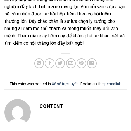
nghiệm đầy kịch tính mà nó mang lại. Với mỗi ván cược, bạn
sẽ cảm nhận được sự hồi hộp, kèm theo cơ hội kiếm
thưởng lớn. Đây chắc chắn là sự lựa chọn lý tưởng cho
những ai đam mê thử thách và mong muốn thay đổi vận
mệnh. Tham gia ngay hôm nay để khám phá sự khác biệt và
tìm kiếm cơ hội thắng lớn đầy bất ngờ!
This entry was posted in
Xổ số trực tuyến
. Bookmark the
permalink
.
CONTENT