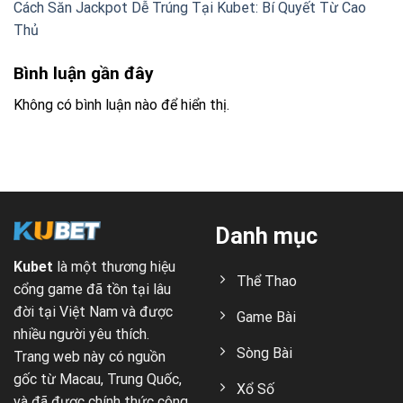
Cách Săn Jackpot Dễ Trúng Tại Kubet: Bí Quyết Từ Cao
Thủ
Bình luận gần đây
Không có bình luận nào để hiển thị.
Danh mục
Kubet
là một thương hiệu
Thể Thao
cổng game đã tồn tại lâu
đời tại Việt Nam và được
Game Bài
nhiều người yêu thích.
Sòng Bài
Trang web này có nguồn
gốc từ Macau, Trung Quốc,
Xổ Số
và đã được chính thức công