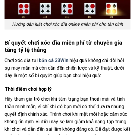
Hướng dẫn luật chơi xóc đĩa online miễn phí cho tân binh
Bí quyết chơi xóc đĩa miễn phí từ chuyên gia
tăng tỷ lệ thắng
Chơi xóc đĩa tại
bắn cá 33Win
hiệu quả không chỉ đòi hỏi
sự may mắn mà còn cần đến chiến lược và kỹ thuật, dưới
đây là một số bí quyết giúp bạn chơi hiệu quả:
Thời điểm chơi hợp lý
Hãy tham gia trò chơi khi tâm trạng bạn thoải mái và tinh
thần minh mẫn, vì chỉ khi đó bạn mới có thể đưa ra những
quyết định chính xác. Tránh chơi khi mệt mỏi hoặc cảm xúc
không ổn định, vì điều này sẽ làm giảm khả năng tập trung
khi chơi và dẫn đến sai lầm không đáng có. Để đạt được kết