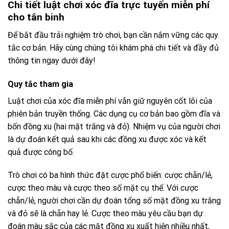
Chi tiết luật chơi xóc đĩa trực tuyến miễn phí
cho tân binh
Để bắt đầu trải nghiệm trò chơi, bạn cần nắm vững các quy
tắc cơ bản. Hãy cùng chúng tôi khám phá chi tiết và đầy đủ
thông tin ngay dưới đây!
Quy tắc tham gia
Luật chơi của xóc đĩa miễn phí vẫn giữ nguyên cốt lõi của
phiên bản truyền thống. Các dụng cụ cơ bản bao gồm đĩa và
bốn đồng xu (hai mặt trắng và đỏ). Nhiệm vụ của người chơi
là dự đoán kết quả sau khi các đồng xu được xóc và kết
quả được công bố.
Trò chơi có ba hình thức đặt cược phổ biến: cược chẵn/lẻ,
cược theo màu và cược theo số mặt cụ thể. Với cược
chẵn/lẻ, người chơi cần dự đoán tổng số mặt đồng xu trắng
và đỏ sẽ là chẵn hay lẻ. Cược theo màu yêu cầu bạn dự
đoán màu sắc của các mặt đồng xu xuất hiện nhiều nhất,