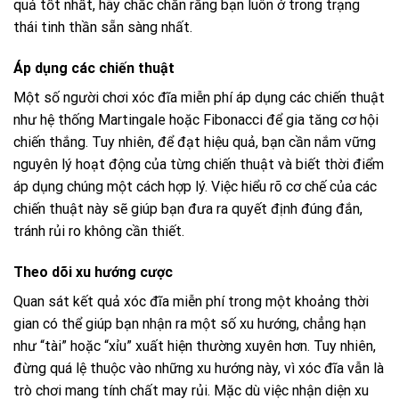
quả tốt nhất, hãy chắc chắn rằng bạn luôn ở trong trạng
thái tinh thần sẵn sàng nhất.
Áp dụng các chiến thuật
Một số người chơi xóc đĩa miễn phí áp dụng các chiến thuật
như hệ thống Martingale hoặc Fibonacci để gia tăng cơ hội
chiến thắng. Tuy nhiên, để đạt hiệu quả, bạn cần nắm vững
nguyên lý hoạt động của từng chiến thuật và biết thời điểm
áp dụng chúng một cách hợp lý. Việc hiểu rõ cơ chế của các
chiến thuật này sẽ giúp bạn đưa ra quyết định đúng đắn,
tránh rủi ro không cần thiết.
Theo dõi xu hướng cược
Quan sát kết quả xóc đĩa miễn phí trong một khoảng thời
gian có thể giúp bạn nhận ra một số xu hướng, chẳng hạn
như “tài” hoặc “xỉu” xuất hiện thường xuyên hơn. Tuy nhiên,
đừng quá lệ thuộc vào những xu hướng này, vì xóc đĩa vẫn là
trò chơi mang tính chất may rủi. Mặc dù việc nhận diện xu