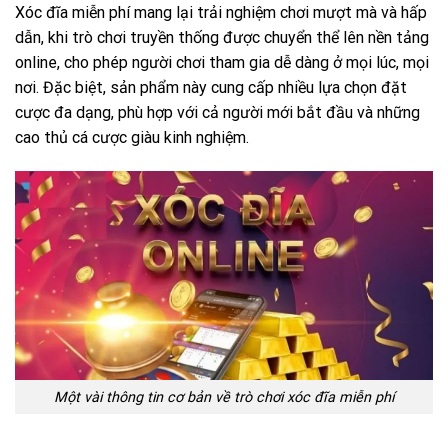
Xóc đĩa miễn phí mang lại trải nghiệm chơi mượt mà và hấp
dẫn, khi trò chơi truyền thống được chuyển thể lên nền tảng
online, cho phép người chơi tham gia dễ dàng ở mọi lúc, mọi
nơi. Đặc biệt, sản phẩm này cung cấp nhiều lựa chọn đặt
cược đa dạng, phù hợp với cả người mới bắt đầu và những
cao thủ cá cược giàu kinh nghiệm.
Một vài thông tin cơ bản về trò chơi xóc đĩa miễn phí