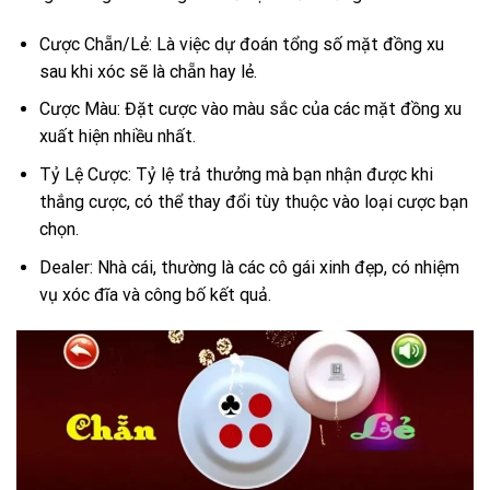
Cược Chẵn/Lẻ: Là việc dự đoán tổng số mặt đồng xu
sau khi xóc sẽ là chẵn hay lẻ.
Cược Màu: Đặt cược vào màu sắc của các mặt đồng xu
xuất hiện nhiều nhất.
Tỷ Lệ Cược: Tỷ lệ trả thưởng mà bạn nhận được khi
thắng cược, có thể thay đổi tùy thuộc vào loại cược bạn
chọn.
Dealer: Nhà cái, thường là các cô gái xinh đẹp, có nhiệm
vụ xóc đĩa và công bố kết quả.