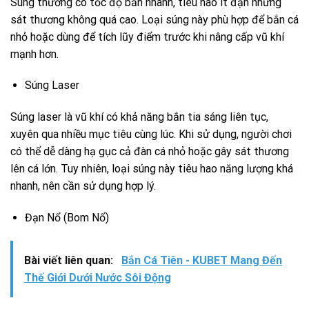
Súng thường có tốc độ bắn nhanh, tiêu hao ít đạn nhưng
sát thương không quá cao. Loại súng này phù hợp để bắn cá
nhỏ hoặc dùng để tích lũy điểm trước khi nâng cấp vũ khí
mạnh hơn.
Súng Laser
Súng laser là vũ khí có khả năng bắn tia sáng liên tục,
xuyên qua nhiều mục tiêu cùng lúc. Khi sử dụng, người chơi
có thể dễ dàng hạ gục cả đàn cá nhỏ hoặc gây sát thương
lên cá lớn. Tuy nhiên, loại súng này tiêu hao năng lượng khá
nhanh, nên cần sử dụng hợp lý.
Đạn Nổ (Bom Nổ)
Bài viết liên quan:
Bắn Cá Tiên - KUBET Mang Đến
Thế Giới Dưới Nước Sôi Động