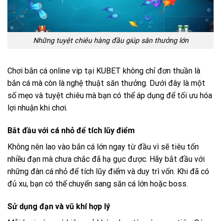
Những tuyệt chiêu hàng đầu giúp săn thưởng lớn
Chơi bắn cá online vip tại KUBET không chỉ đơn thuần là
bắn cá mà còn là nghệ thuật săn thưởng. Dưới đây là một
số mẹo và tuyệt chiêu mà bạn có thể áp dụng để tối ưu hóa
lợi nhuận khi chơi.
Bắt đầu với cá nhỏ để tích lũy điểm
Không nên lao vào bắn cá lớn ngay từ đầu vì sẽ tiêu tốn
nhiều đạn mà chưa chắc đã hạ gục được. Hãy bắt đầu với
những đàn cá nhỏ để tích lũy điểm và duy trì vốn. Khi đã có
đủ xu, bạn có thể chuyển sang săn cá lớn hoặc boss.
Sử dụng đạn và vũ khí hợp lý