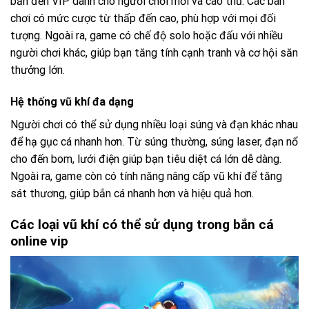
bản đến VIP dành cho người chơi mới và cao thủ. Các bàn
chơi có mức cược từ thấp đến cao, phù hợp với mọi đối
tượng. Ngoài ra, game có chế độ solo hoặc đấu với nhiều
người chơi khác, giúp bạn tăng tính cạnh tranh và cơ hội săn
thưởng lớn.
Hệ thống vũ khí đa dạng
Người chơi có thể sử dụng nhiều loại súng và đạn khác nhau
để hạ gục cá nhanh hơn. Từ súng thường, súng laser, đạn nổ
cho đến bom, lưới điện giúp bạn tiêu diệt cá lớn dễ dàng.
Ngoài ra, game còn có tính năng nâng cấp vũ khí để tăng
sát thương, giúp bắn cá nhanh hơn và hiệu quả hơn.
Các loại vũ khí có thể sử dụng trong bắn cá
online vip