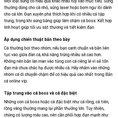
Mỗi loại súng có hiệu quả khác nhau tùy vào mục tiêu. Súng
thường dùng cho cá nhỏ, súng laser hoặc bom ngư lôi dành
cho cá lớn. Đạn xuyên phá thích hợp khi có nhiều cá tập
trung, trong khi súng băng giúp làm chậm cá boss. Kết hợp
linh hoạt giúp tối ưu sát thương và tiết kiệm đạn.
Áp dụng chiến thuật bắn theo bầy
Cá thường bơi theo nhóm, nếu bạn canh chuẩn và bắn liên
tục vào giữa đàn cá, khả năng trúng nhiều sẽ cao hơn.
Không nên bắn lan man vào từng con cá riêng lẻ vì sẽ tốn
đạn mà chưa chắc hạ được nhiều cá. Hãy nhắm vào những
nhóm cá di chuyển chậm để có hiệu quả cao nhất trong Bắn
cá online vip.
Tập trung vào cá boss và cá đặc biệt
Những con cá boss hoặc cá đặc biệt như cá rồng, cá tiên,
rồng vàng thường mang lại phần thưởng lớn. Tuy nhiên,
chúng có lượng máu cao, nên cần phối hợp đạn mạnh như