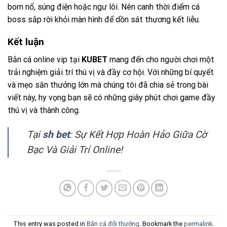
bom nổ, súng điện hoặc ngư lôi. Nên canh thời điểm cá
boss sắp rời khỏi màn hình để dồn sát thương kết liễu.
Kết luận
Bắn cá online vip tại
KUBET
mang đến cho người chơi một
trải nghiệm giải trí thú vị và đầy cơ hội. Với những bí quyết
và mẹo săn thưởng lớn mà chúng tôi đã chia sẻ trong bài
viết này, hy vọng bạn sẽ có những giây phút chơi game đầy
thú vị và thành công.
Tại
sh bet
: Sự Kết Hợp Hoàn Hảo Giữa Cờ
Bạc Và Giải Trí Online!
This entry was posted in
Bắn cá đổi thưởng
. Bookmark the
permalink
.