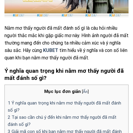
Nằm mơ thấy người đã mất đánh số gì là câu hỏi nhiều
người thắc mắc khi gặp giấc mơ này. Hình ảnh người đã mất
thường mang đến cho chúng ta nhiều cảm xúc và ý nghĩa
sâu sắc. Hãy cùng
KUBET
tìm hiểu về ý nghĩa và con số liên
quan khi bạn nằm mơ thấy người đã mất.
Ý nghĩa quan trọng khi nằm mơ thấy người đã
mất đánh số gì?
Mục lục đơn giản
[
Ẩn
]
1
Ý nghĩa quan trọng khi nằm mơ thấy người đã mất đánh
số gì?
2
Tại sao cần chú ý đến khi nằm mơ thấy người đã mất
đánh số gì?
3
Giải mã con số khi bạn nằm mơ thấy người đã mất đánh