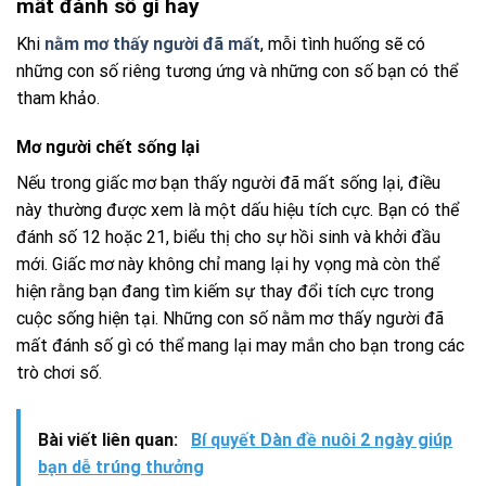
mất đánh số gì hay
Khi
nằm mơ thấy người đã mất
, mỗi tình huống sẽ có
những con số riêng tương ứng và những con số bạn có thể
tham khảo.
Mơ người chết sống lại
Nếu trong giấc mơ bạn thấy người đã mất sống lại, điều
này thường được xem là một dấu hiệu tích cực. Bạn có thể
đánh số 12 hoặc 21, biểu thị cho sự hồi sinh và khởi đầu
mới. Giấc mơ này không chỉ mang lại hy vọng mà còn thể
hiện rằng bạn đang tìm kiếm sự thay đổi tích cực trong
cuộc sống hiện tại. Những con số nằm mơ thấy người đã
mất đánh số gì có thể mang lại may mắn cho bạn trong các
trò chơi số.
Bài viết liên quan:
Bí quyết Dàn đề nuôi 2 ngày giúp
bạn dễ trúng thưởng