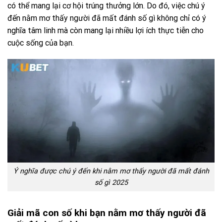
có thể mang lại cơ hội trúng thưởng lớn. Do đó, việc chú ý
đến nằm mơ thấy người đã mất đánh số gì không chỉ có ý
nghĩa tâm linh mà còn mang lại nhiều lợi ích thực tiễn cho
cuộc sống của bạn.
Ý nghĩa được chú ý đến khi nằm mơ thấy người đã mất đánh
số gì 2025
Giải mã con số khi bạn nằm mơ thấy người đã