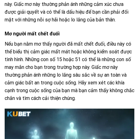
này. Giấc mơ này thường phản ánh những cảm xúc chưa
được giải quyết và có thể là dấu hiệu để bạn cần phải đối
mặt với những nỗi sợ hãi hoặc lo lắng của bản thân.
Mơ người mất chết đuối
Nếu bạn nằm mơ thấy người đã mất chết đuối, điều này có
thể biểu thị cảm giác mất mát hoặc không kiểm soát được
tình hình. Những con số 15 hoặc 51 có thể là những con số
may mắn cho bạn trong trường hợp này. Giấc mơ này
thường phản ánh những lo lắng sâu sắc về sự an toàn và
cảm giác bất an trong cuộc sống. Hãy xem xét các khía
cạnh trong cuộc sống của bạn mà bạn cảm thấy không chắc
chắn và tìm cách cải thiện chúng.